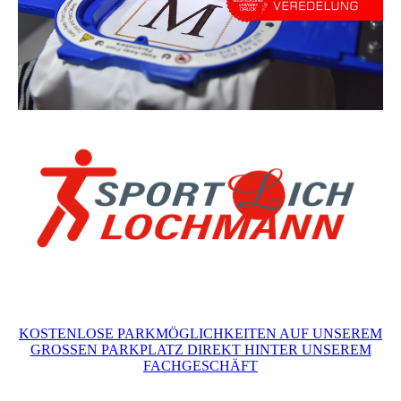
KOSTENLOSE PARKMÖGLICHKEITEN AUF UNSEREM
GROSSEN PARKPLATZ DIREKT HINTER UNSEREM
FACHGESCHÄFT