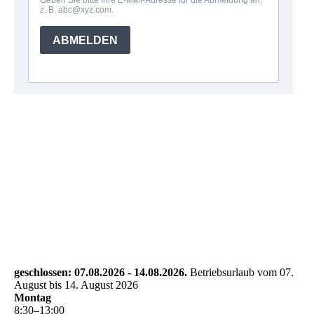
geschlossen: 07.08.2026 - 14.08.2026.
Betriebsurlaub vom 07.
August bis 14. August 2026
Montag
8
:
30
–
13
:
00