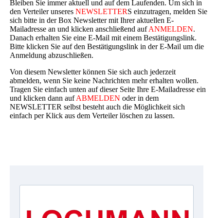
Bleiben Sie immer aktuell und auf dem Laufenden. Um sich in
den Verteiler unseres
NEWSLETTER
S einzutragen, melden Sie
sich bitte in der Box Newsletter mit Ihrer aktuellen E-
Mailadresse an und klicken anschließend auf
ANMELDEN
.
Danach erhalten Sie eine E-Mail mit einem Bestätigungslink.
Bitte klicken Sie auf den Bestätigungslink in der E-Mail um die
Anmeldung abzuschließen.
Von diesem Newsletter können Sie sich auch jederzeit
abmelden, wenn Sie keine Nachrichten mehr erhalten wollen.
Tragen Sie einfach unten auf dieser Seite Ihre E-Mailadresse ein
und klicken dann auf
ABMELDEN
oder in dem
NEWSLETTER selbst besteht auch die Möglichkeit sich
einfach per Klick aus dem Verteiler löschen zu lassen.