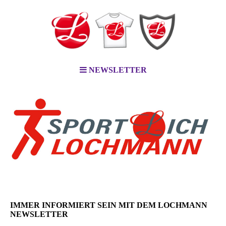
NEWSLETTER
IMMER INFORMIERT SEIN MIT DEM LOCHMANN
NEWSLETTER