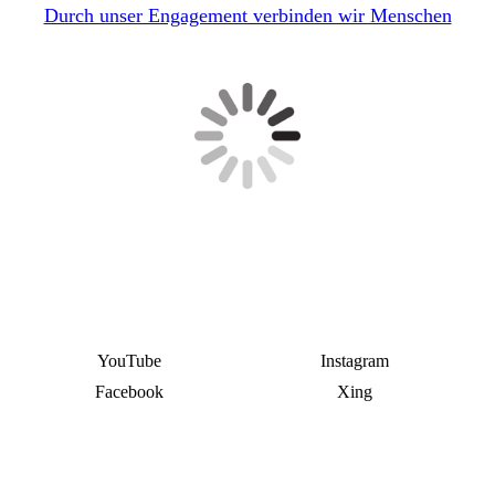
Durch unser Engagement verbinden wir Menschen
YouTube
Instagram
Facebook
Xing