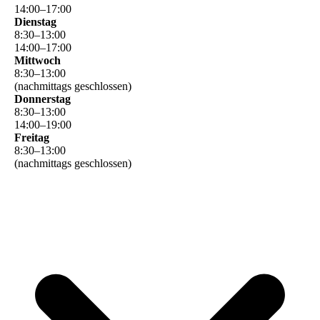
14
:
00
–
17
:
00
Dienstag
8
:
30
–
13
:
00
14
:
00
–
17
:
00
Mittwoch
8
:
30
–
13
:
00
(nachmittags geschlossen)
Donnerstag
8
:
30
–
13
:
00
14
:
00
–
19
:
00
Freitag
8
:
30
–
13
:
00
(nachmittags geschlossen)