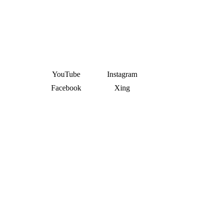
YouTube
Instagram
Facebook
Xing