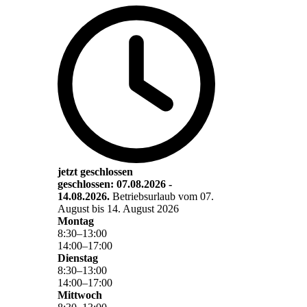
jetzt geschlossen
geschlossen: 07.08.2026 -
14.08.2026.
Betriebsurlaub vom 07.
August bis 14. August 2026
Montag
8
:
30
–
13
:
00
14
:
00
–
17
:
00
Dienstag
8
:
30
–
13
:
00
14
:
00
–
17
:
00
Mittwoch