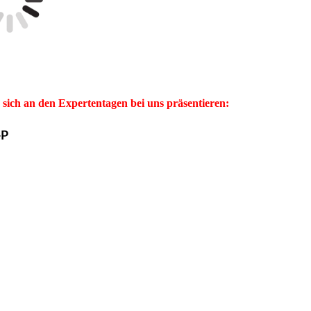
an den Expertentagen bei uns präsentieren:
+P