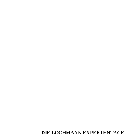
DIE LOCHMANN EXPERTENTAGE