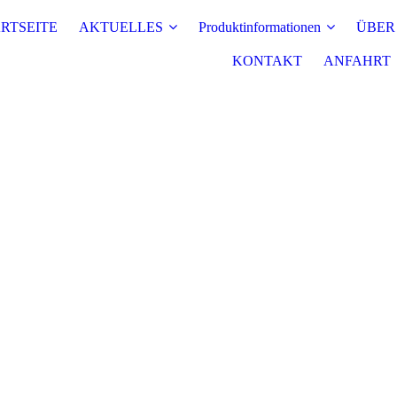
RTSEITE
AKTUELLES
Produktinformationen
ÜBER
KONTAKT
ANFAHRT