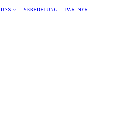
 UNS
VEREDELUNG
PARTNER