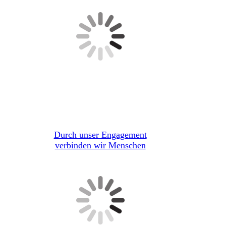
Durch unser Engagement
verbinden wir Menschen