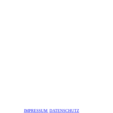
IMPRESSUM
DATENSCHUTZ