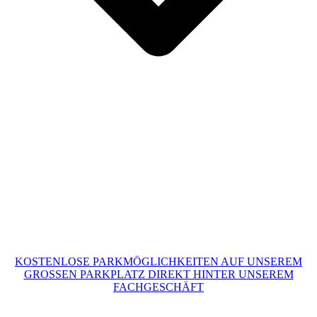
KOSTENLOSE PARKMÖGLICHKEITEN AUF UNSEREM
GROSSEN PARKPLATZ DIREKT HINTER UNSEREM
FACHGESCHÄFT