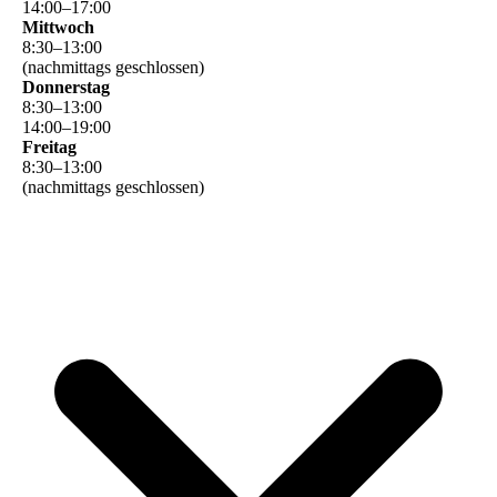
14
:
00
–
17
:
00
Mittwoch
8
:
30
–
13
:
00
(nachmittags geschlossen)
Donnerstag
8
:
30
–
13
:
00
14
:
00
–
19
:
00
Freitag
8
:
30
–
13
:
00
(nachmittags geschlossen)