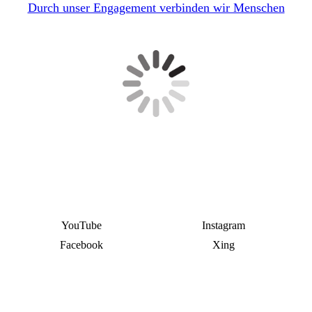
Durch unser Engagement verbinden wir Menschen
YouTube
Instagram
Facebook
Xing