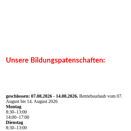
Unsere Bildungspatenschaften:
geschlossen: 07.08.2026 - 14.08.2026.
Betriebsurlaub vom 07.
August bis 14. August 2026
Montag
8
:
30
–
13
:
00
14
:
00
–
17
:
00
Dienstag
8
:
30
–
13
:
00