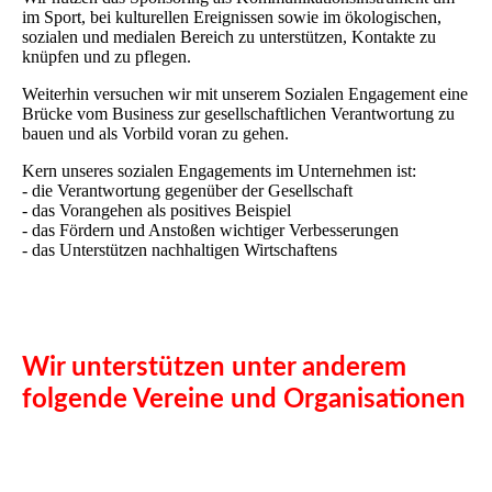
im Sport, bei kulturellen Ereignissen sowie im ökologischen,
sozialen und medialen Bereich zu unterstützen, Kontakte zu
knüpfen und zu pflegen.
Weiterhin versuchen wir mit unserem Sozialen Engagement eine
Brücke vom Business zur gesellschaftlichen Verantwortung zu
bauen und als Vorbild voran zu gehen.
Kern unseres sozialen Engagements im Unternehmen ist:
- die Verantwortung gegenüber der Gesellschaft
- das Vorangehen als positives Beispiel
- das Fördern und Anstoßen wichtiger Verbesserungen
- das Unterstützen nachhaltigen Wirtschaftens
Wir unterstützen unter anderem
folgende Vereine und Organisationen