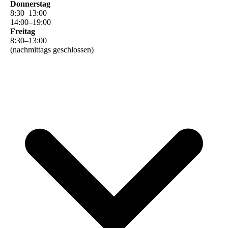
Donnerstag
8
:
30
–
13
:
00
14
:
00
–
19
:
00
Freitag
8
:
30
–
13
:
00
(nachmittags geschlossen)