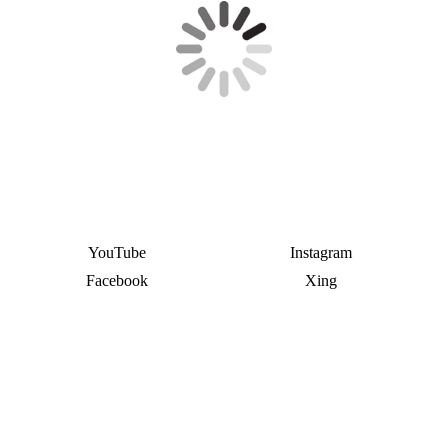
YouTube
Instagram
Facebook
Xing