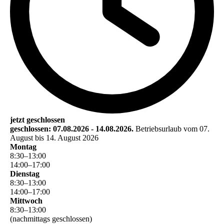
jetzt geschlossen
geschlossen: 07.08.2026 - 14.08.2026.
Betriebsurlaub vom 07.
August bis 14. August 2026
Montag
8
:
30
–
13
:
00
14
:
00
–
17
:
00
Dienstag
8
:
30
–
13
:
00
14
:
00
–
17
:
00
Mittwoch
8
:
30
–
13
:
00
(nachmittags geschlossen)