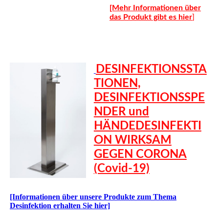
[Mehr Informationen über
das Produkt gibt es hier
]
DESINFEKTIONSSTA
TIONEN,
DESINFEKTIONSSPE
NDER und
HÄNDEDESINFEKTI
ON WIRKSAM
GEGEN CORONA
(Covid-19)
[Informationen über unsere Produkte zum Thema
Desinfektion erhalten Sie hier]