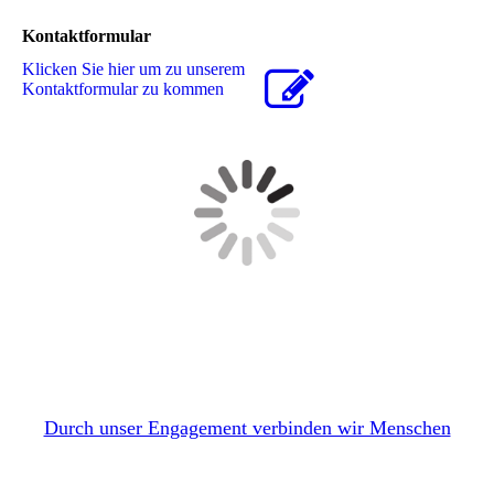
Kontaktformular
Klicken Sie hier um zu unserem
Kon­takt­for­mu­lar zu kommen
Durch unser Engagement verbinden wir Menschen