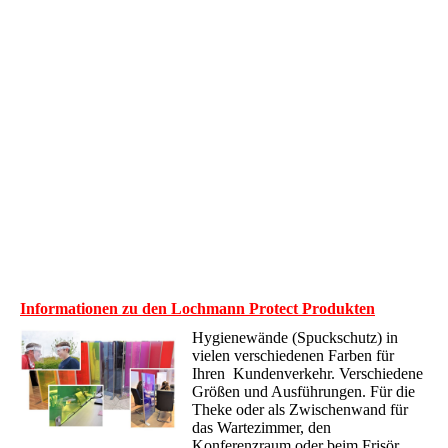
Informationen zu den Lochmann Protect Produkten
Hygienewände (Spuckschutz) in
vielen verschiedenen Farben für
Ihren Kundenverkehr. Verschiedene
Größen und Ausführungen. Für die
Theke oder als Zwischenwand für
das Wartezimmer, den
Konferenzraum oder beim Frisör