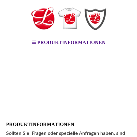
PRODUKTINFORMATIONEN
PRODUKTINFORMATIONEN
Sollten Sie Fragen oder spezielle Anfragen haben, sind