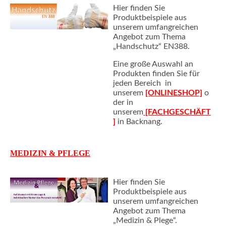
Hier finden Sie
Produktbeispiele aus
unserem umfangreichen
Angebot zum Thema
„Handschutz“ EN388.
Eine große Auswahl an
Produkten finden Sie für
jeden Bereich in
unserem
[ONLINESHOP]
o
der in
unserem
[FACHGESCHÄFT
]
in Backnang.
MEDIZIN & PFLEGE
Hier finden Sie
Produktbeispiele aus
unserem umfangreichen
Angebot zum Thema
„Medizin & Plege“.