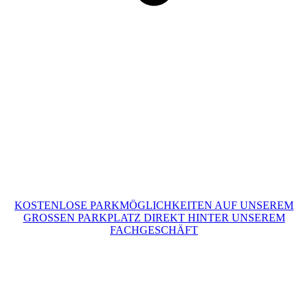
KOSTENLOSE PARKMÖGLICHKEITEN AUF UNSEREM
GROSSEN PARKPLATZ DIREKT HINTER UNSEREM
FACHGESCHÄFT