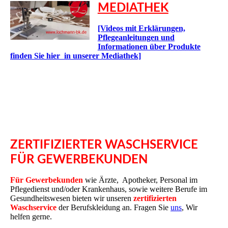
MEDIATHEK
[Videos mit Erklärungen,
Pflegeanleitungen und
Informationen über Produkte
finden Sie hier in unserer Mediathek]
ZERTIFIZIERTER WASCHSERVICE
FÜR GEWERBEKUNDEN
Für Gewerbekunden
wie Ärzte, Apotheker, Personal im
Pflegedienst und/oder Krankenhaus, sowie weitere Berufe im
Gesundheitswesen bieten wir unseren
zertifizierten
Waschservice
der Berufskleidung an. Fragen Sie
uns
, Wir
helfen gerne.