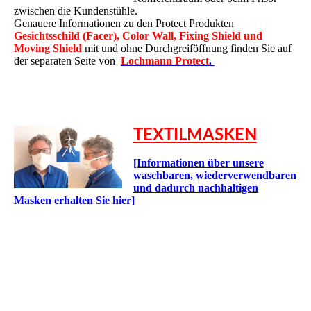
zwischen die Kundenstühle.
Genauere Informationen zu den Protect Produkten
Gesichtsschild (Facer), Color Wall, Fixing Shield und
Moving Shield
mit und ohne Durchgreiföffnung finden Sie auf
der separaten Seite von
Lochmann Protect
.
TEXTILMASKEN
[Informationen über unsere
waschbaren, wiederverwendbaren
und dadurch nachhaltigen
Masken erhalten Sie hier]